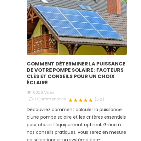
COMMENT DÉTERMINER LA PUISSANCE
DE VOTRE POMPE SOLAIRE : FACTEURS
CLÉS ET CONSEILS POUR UN CHOIX
ÉCLAIRÉ
6026
Vues
1
Commentaire
★★★★★
(5.0)
Découvrez comment calculer la puissance
d'une pompe solaire et les critères essentiels
pour choisir l'équipement optimal. Grâce à
nos conseils pratiques, vous serez en mesure
de sélectionner un système éco-