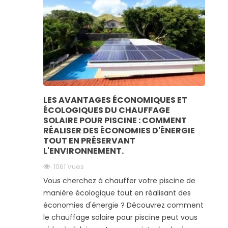
LES AVANTAGES ÉCONOMIQUES ET
ÉCOLOGIQUES DU CHAUFFAGE
SOLAIRE POUR PISCINE : COMMENT
RÉALISER DES ÉCONOMIES D'ÉNERGIE
TOUT EN PRÉSERVANT
L'ENVIRONNEMENT.
1061
Vues
Vous cherchez à chauffer votre piscine de
manière écologique tout en réalisant des
économies d'énergie ? Découvrez comment
le chauffage solaire pour piscine peut vous