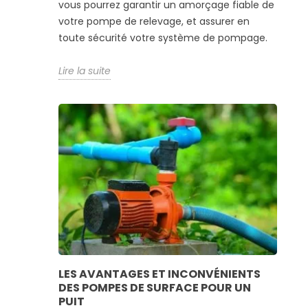
vous pourrez garantir un amorçage fiable de
votre pompe de relevage, et assurer en
toute sécurité votre système de pompage.
Lire la suite
LES AVANTAGES ET INCONVÉNIENTS
DES POMPES DE SURFACE POUR UN
PUIT