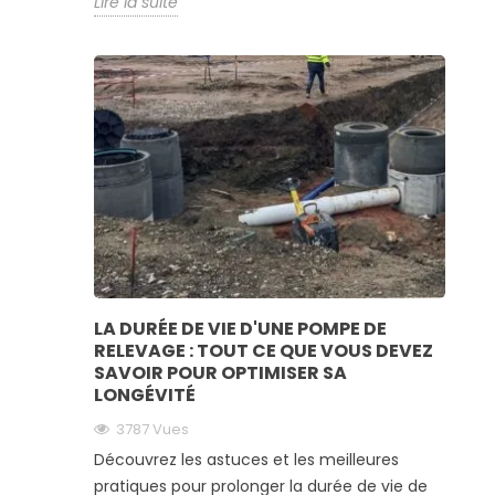
Lire la suite
LA DURÉE DE VIE D'UNE POMPE DE
RELEVAGE : TOUT CE QUE VOUS DEVEZ
SAVOIR POUR OPTIMISER SA
LONGÉVITÉ
3787
Vues
Découvrez les astuces et les meilleures
pratiques pour prolonger la durée de vie de