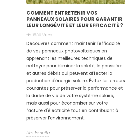
COMMENT ENTRETENIR VOS
PANNEAUX SOLAIRES POUR GARANTIR
LEUR LONGÉVITÉ ET LEUR EFFICACITÉ ?
1530
Vues
Découvrez comment maintenir l'efficacité
de vos panneaux photovoltaiques en
apprenant les meilleures techniques de
nettoyer pour éliminer la saleté, la poussière
et autres débris qui peuvent affecter la
production d'énergie solaire. Évitez les erreurs
courantes pour préserver la performance et
la durée de vie de votre système solaire,
mais aussi pour économiser sur votre
facture d'électricité tout en contribuant à
préserver l'environnement.
Lire la suite