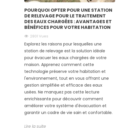
POURQUOI OPTER POUR UNE STATION
DE RELEVAGE POUR LE TRAITEMENT
DES EAUX CHARGÉES : AVANTAGES ET
BÉNÉFICES POUR VOTRE HABITATION
2801
Vues
Explorez les raisons pour lesquelles une
station de relevage est la solution idéale
pour évacuer les eaux chargées de votre
maison. Apprenez comment cette
technologie préserve votre habitation et
l'environnement, tout en vous offrant une
gestion simplifiée et efficace des eaux
usées. Ne manquez pas cette lecture
enrichissante pour découvrir comment
améliorer votre système d'évacuation et
garantir un cadre de vie sain et confortable.
Lire la suite