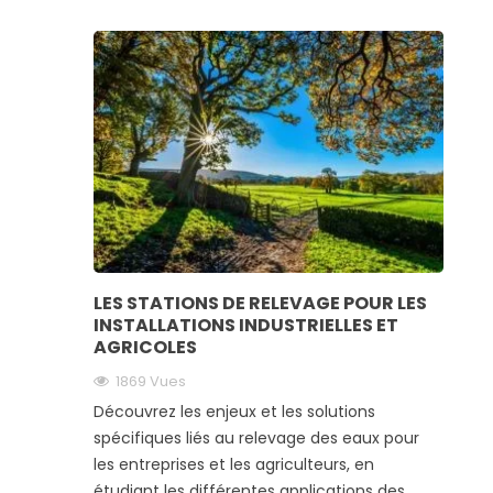
LES STATIONS DE RELEVAGE POUR LES
INSTALLATIONS INDUSTRIELLES ET
AGRICOLES
1869
Vues
Découvrez les enjeux et les solutions
spécifiques liés au relevage des eaux pour
les entreprises et les agriculteurs, en
étudiant les différentes applications des