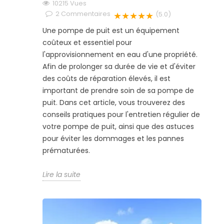
10215
Vues
2
Commentaires
★★★★★
(5.0)
Une pompe de puit est un équipement
coûteux et essentiel pour
l'approvisionnement en eau d'une propriété.
Afin de prolonger sa durée de vie et d'éviter
des coûts de réparation élevés, il est
important de prendre soin de sa pompe de
puit. Dans cet article, vous trouverez des
conseils pratiques pour l'entretien régulier de
votre pompe de puit, ainsi que des astuces
pour éviter les dommages et les pannes
prématurées.
Lire la suite