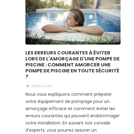
LES ERREURS COURANTES À ÉVITER
LORS DE L'AMORÇAGE D'UNE POMPE DE
PISCINE : COMMENT AMORCER UNE
POMPE DE PISCINE EN TOUTE SÉCURITÉ
?
6485
Vues
Nous vous expliquons comment préparer
votre équipement de pompage pour un
amorçage efficace et comment éviter les
erreurs courantes qui peuvent endommager
votre installation. En suivant nos conseils
d'experts, vous pourrez assurer un