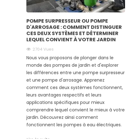
POMPE SURPRESSEUR OU POMPE
D'ARROSAGE : COMMENT DISTINGUER
CES DEUX SYSTÈMES ET DÉTERMINER
LEQUEL CONVIENT À VOTRE JARDIN
2704
Vues
Nous vous proposons de plonger dans le
monde des pompes de jardin et d'explorer
les différences entre une pompe surpresseur
et une pompe d'arrosage. Apprenez
comment ces deux systèmes fonctionnent,
leurs avantages respectifs et leurs
applications spécifiques pour mieux
comprendre lequel convient le mieux à votre
jardin. Découvrez ainsi comment
fonctionnent les pompes à eau électriques.