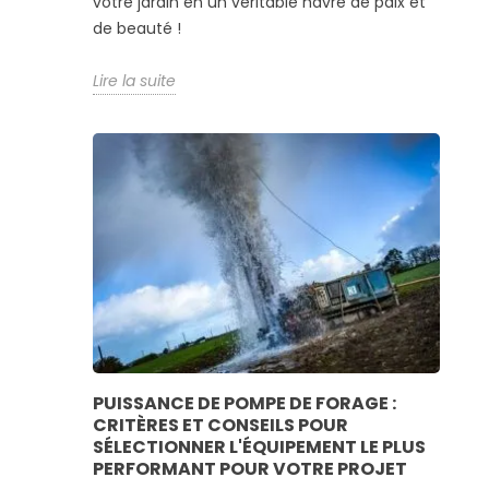
votre jardin en un véritable havre de paix et
de beauté !
Lire la suite
PUISSANCE DE POMPE DE FORAGE :
CRITÈRES ET CONSEILS POUR
SÉLECTIONNER L'ÉQUIPEMENT LE PLUS
PERFORMANT POUR VOTRE PROJET