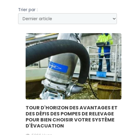
Trier par :
TOUR D'HORIZON DES AVANTAGES ET
DES DÉFIS DES POMPES DE RELEVAGE
POUR BIEN CHOISIR VOTRE SYSTÈME
D'ÉVACUATION