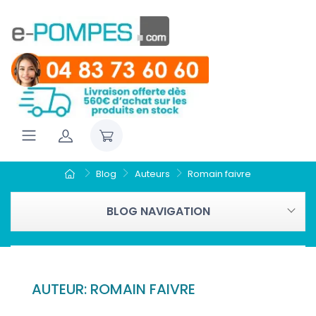
Blog
Auteurs
Romain faivre
BLOG NAVIGATION
AUTEUR: ROMAIN FAIVRE