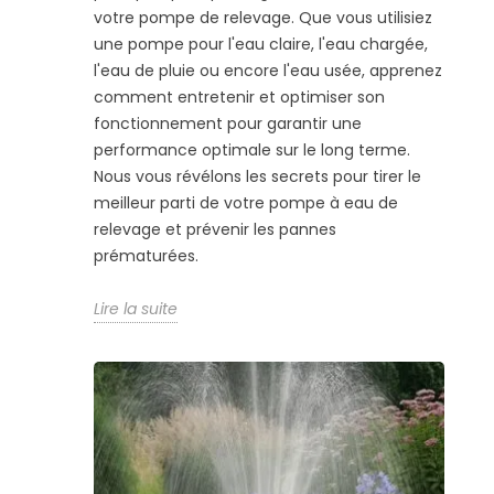
votre pompe de relevage. Que vous utilisiez
une pompe pour l'eau claire, l'eau chargée,
l'eau de pluie ou encore l'eau usée, apprenez
comment entretenir et optimiser son
fonctionnement pour garantir une
performance optimale sur le long terme.
Nous vous révélons les secrets pour tirer le
meilleur parti de votre pompe à eau de
relevage et prévenir les pannes
prématurées.
Lire la suite