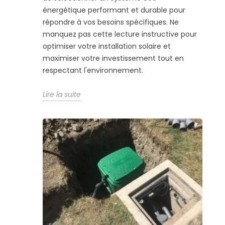
énergétique performant et durable pour
répondre à vos besoins spécifiques. Ne
manquez pas cette lecture instructive pour
optimiser votre installation solaire et
maximiser votre investissement tout en
respectant l'environnement.
Lire la suite