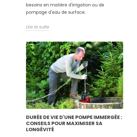
besoins en matière d'irrigation ou de
pompage d'eau de surface.
Lire la suite
DURÉE DE VIE D'UNE POMPE IMMERGÉE :
CONSEILS POUR MAXIMISER SA
LONGÉVITÉ