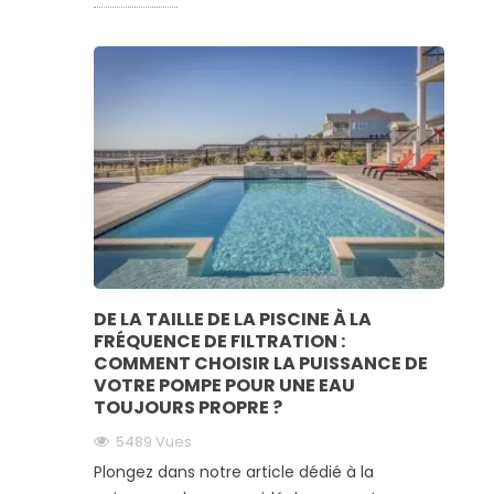
DE LA TAILLE DE LA PISCINE À LA
FRÉQUENCE DE FILTRATION :
COMMENT CHOISIR LA PUISSANCE DE
VOTRE POMPE POUR UNE EAU
TOUJOURS PROPRE ?
5489
Vues
Plongez dans notre article dédié à la