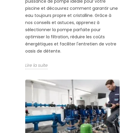
puissance de pompe idéale pour votre
piscine et découvrez comment garantir une
eau toujours propre et cristalline. Grâce à
nos conseils et astuces, apprenez à
sélectionner la pompe parfaite pour
optimiser la filtration, réduire les coûts
énergétiques et faciliter l'entretien de votre
oasis de détente.
Lire la suite