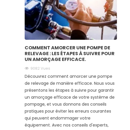
COMMENT AMORCER UNE POMPE DE
RELEVAGE : LES ÉTAPES À SUIVRE POUR
UN AMORÇAGE EFFICACE.
9082
Vues
Découvrez comment amorcer une pompe
de relevage de manière efficace. Nous vous
présentons les étapes à suivre pour garantir
un amorçage efficace de votre système de
pompage, et vous donnons des conseils
pratiques pour éviter les erreurs courantes
qui peuvent endommager votre
équipement. Avec nos conseils d'experts,