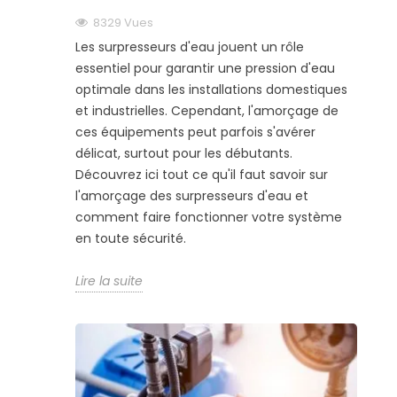
8329
Vues
Les surpresseurs d'eau jouent un rôle
essentiel pour garantir une pression d'eau
optimale dans les installations domestiques
et industrielles. Cependant, l'amorçage de
ces équipements peut parfois s'avérer
délicat, surtout pour les débutants.
Découvrez ici tout ce qu'il faut savoir sur
l'amorçage des surpresseurs d'eau et
comment faire fonctionner votre système
en toute sécurité.
Lire la suite