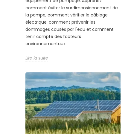
équipement de pompage. Apprenez
comment éviter le surdimensionnement de
la pompe, comment vérifier le câblage
électrique, comment prévenir les
dommages causés par l'eau et comment
tenir compte des facteurs
environnementaux.
Lire la suite