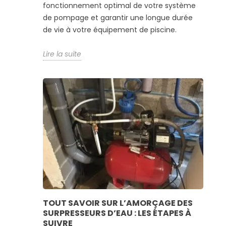
fonctionnement optimal de votre système
de pompage et garantir une longue durée
de vie à votre équipement de piscine.
Lire la suite
TOUT SAVOIR SUR L’AMORÇAGE DES
SURPRESSEURS D’EAU : LES ÉTAPES À
SUIVRE