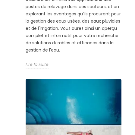
postes de relevage dans ces secteurs, et en
explorant les avantages qu'ils procurent pour
la gestion des eaux usées, des eaux pluviales
et de l'irrigation. Vous aurez ainsi un aperçu
complet et informatif pour votre recherche
de solutions durables et efficaces dans la
gestion de l'eau.
Lire la suite