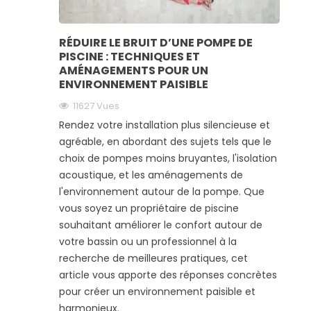
RÉDUIRE LE BRUIT D’UNE POMPE DE
PISCINE : TECHNIQUES ET
AMÉNAGEMENTS POUR UN
ENVIRONNEMENT PAISIBLE
11627
Vues
Rendez votre installation plus silencieuse et
agréable, en abordant des sujets tels que le
choix de pompes moins bruyantes, l'isolation
acoustique, et les aménagements de
l'environnement autour de la pompe. Que
vous soyez un propriétaire de piscine
souhaitant améliorer le confort autour de
votre bassin ou un professionnel à la
recherche de meilleures pratiques, cet
article vous apporte des réponses concrètes
pour créer un environnement paisible et
harmonieux.