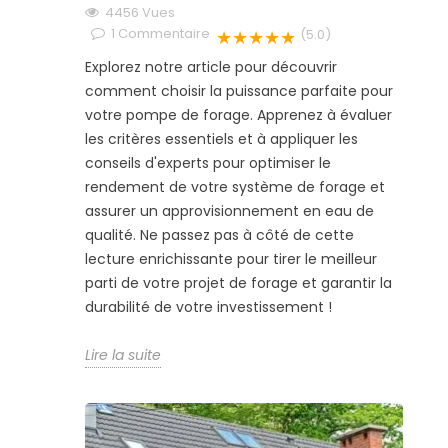
4456
Vues
1
Commentaire
★★★★★
(5.0)
Explorez notre article pour découvrir
comment choisir la puissance parfaite pour
votre pompe de forage. Apprenez à évaluer
les critères essentiels et à appliquer les
conseils d'experts pour optimiser le
rendement de votre système de forage et
assurer un approvisionnement en eau de
qualité. Ne passez pas à côté de cette
lecture enrichissante pour tirer le meilleur
parti de votre projet de forage et garantir la
durabilité de votre investissement !
Lire la suite