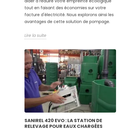
aider à réduire votre empreinte écologique
tout en faisant des économies sur votre
facture d'électricité. Nous explorons ainsi les
avantages de cette solution de pompage.
Lire la suite
SANIREL 420 EVO : LA STATION DE
RELEVAGE POUR EAUX CHARGÉES