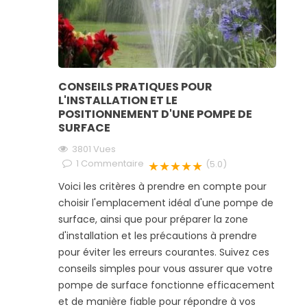
CONSEILS PRATIQUES POUR
L'INSTALLATION ET LE
POSITIONNEMENT D'UNE POMPE DE
SURFACE
3801
Vues
1
Commentaire
★★★★★
(5.0)
Voici les critères à prendre en compte pour
choisir l'emplacement idéal d'une pompe de
surface, ainsi que pour préparer la zone
d'installation et les précautions à prendre
pour éviter les erreurs courantes. Suivez ces
conseils simples pour vous assurer que votre
pompe de surface fonctionne efficacement
et de manière fiable pour répondre à vos