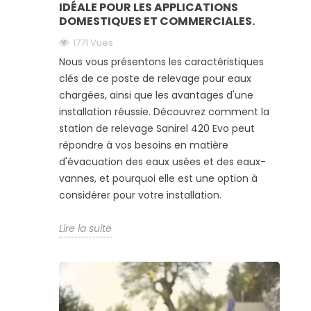
IDÉALE POUR LES APPLICATIONS
DOMESTIQUES ET COMMERCIALES.
1771
Vues
Nous vous présentons les caractéristiques
clés de ce poste de relevage pour eaux
chargées, ainsi que les avantages d'une
installation réussie. Découvrez comment la
station de relevage Sanirel 420 Evo peut
répondre à vos besoins en matière
d'évacuation des eaux usées et des eaux-
vannes, et pourquoi elle est une option à
considérer pour votre installation.
Lire la suite