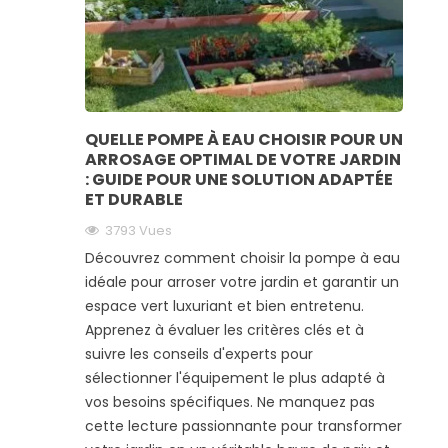
QUELLE POMPE À EAU CHOISIR POUR UN
ARROSAGE OPTIMAL DE VOTRE JARDIN
: GUIDE POUR UNE SOLUTION ADAPTÉE
ET DURABLE
3793
Vues
Découvrez comment choisir la pompe à eau
idéale pour arroser votre jardin et garantir un
espace vert luxuriant et bien entretenu.
Apprenez à évaluer les critères clés et à
suivre les conseils d'experts pour
sélectionner l'équipement le plus adapté à
vos besoins spécifiques. Ne manquez pas
cette lecture passionnante pour transformer