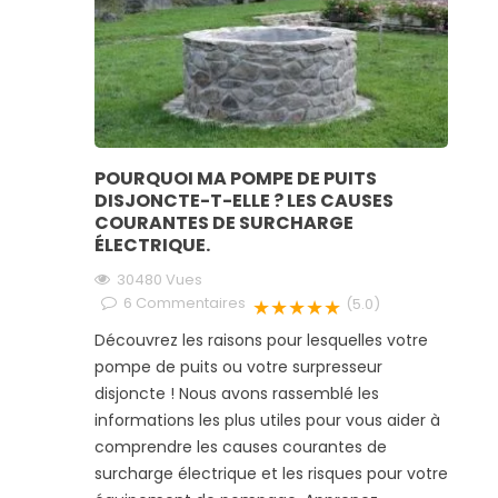
POURQUOI MA POMPE DE PUITS
DISJONCTE-T-ELLE ? LES CAUSES
COURANTES DE SURCHARGE
ÉLECTRIQUE.
30480
Vues
6
Commentaires
★★★★★
(5.0)
Découvrez les raisons pour lesquelles votre
pompe de puits ou votre surpresseur
disjoncte ! Nous avons rassemblé les
informations les plus utiles pour vous aider à
comprendre les causes courantes de
surcharge électrique et les risques pour votre