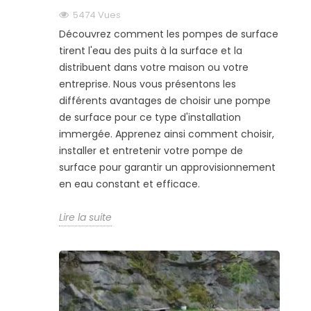
5474
Vues
Découvrez comment les pompes de surface
tirent l'eau des puits à la surface et la
distribuent dans votre maison ou votre
entreprise. Nous vous présentons les
différents avantages de choisir une pompe
de surface pour ce type d'installation
immergée. Apprenez ainsi comment choisir,
installer et entretenir votre pompe de
surface pour garantir un approvisionnement
en eau constant et efficace.
Lire la suite