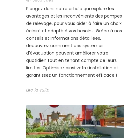
5866
Vues
Plongez dans notre article qui explore les
avantages et les inconvénients des pompes
de relevage, pour vous aider à faire un choix
éclairé et adapté à vos besoins. Grâce à nos
conseils et informations détaillées,
découvrez comment ces systèmes
d'évacuation peuvent améliorer votre
quotidien tout en tenant compte de leurs
limites. Optimisez ainsi votre installation et
garantissez un fonctionnement efficace !
Lire la suite