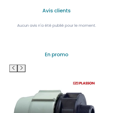
Avis clients
Aucun avis n'a été publié pour le moment.
En promo