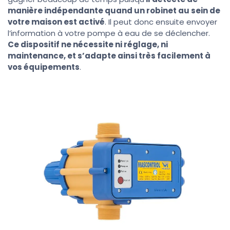
manière indépendante quand un robinet au sein de
votre maison est activé
. Il peut donc ensuite envoyer
l’information à votre pompe à eau de se déclencher.
Ce dispositif ne nécessite ni réglage, ni
maintenance, et s’adapte ainsi très facilement à
vos équipements
.