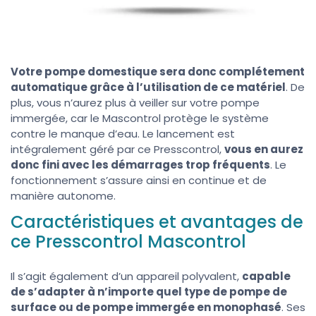
Votre pompe domestique sera donc complétement
automatique grâce à l’utilisation de ce matériel
. De
plus, vous n’aurez plus à veiller sur votre pompe
immergée, car le Mascontrol protège le système
contre le manque d’eau. Le lancement est
intégralement géré par ce Presscontrol,
vous en aurez
donc fini avec les démarrages trop fréquents
. Le
fonctionnement s’assure ainsi en continue et de
manière autonome.
Caractéristiques et avantages de
ce Presscontrol Mascontrol
Il s’agit également d’un appareil polyvalent,
capable
de s’adapter à n’importe quel type de pompe de
surface ou de pompe immergée en monophasé
. Ses