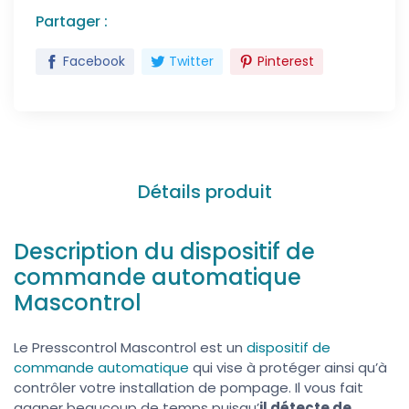
Partager :
Facebook
Twitter
Pinterest
Détails produit
Description du dispositif de
commande automatique
Mascontrol
Le Presscontrol Mascontrol est un
dispositif de
commande automatique
qui vise à protéger ainsi qu’à
contrôler votre installation de pompage. Il vous fait
gagner beaucoup de temps puisqu’
il détecte de