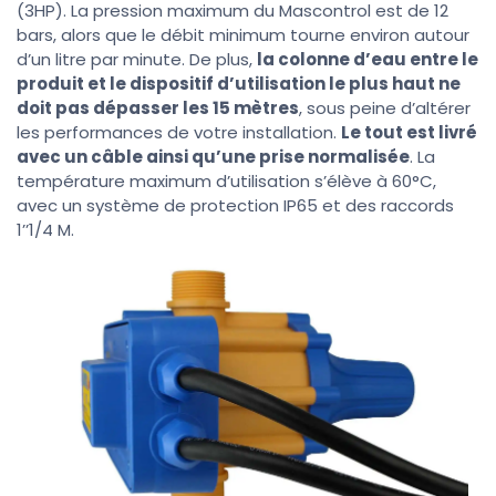
(3HP). La pression maximum du Mascontrol est de 12
bars, alors que le débit minimum tourne environ autour
d’un litre par minute. De plus,
la colonne d’eau entre le
produit et le dispositif d’utilisation le plus haut ne
doit pas dépasser les 15 mètres
, sous peine d’altérer
les performances de votre installation.
Le tout est livré
avec un câble ainsi qu’une prise normalisée
. La
température maximum d’utilisation s’élève à 60°C,
avec un système de protection IP65 et des raccords
1’’1/4 M.