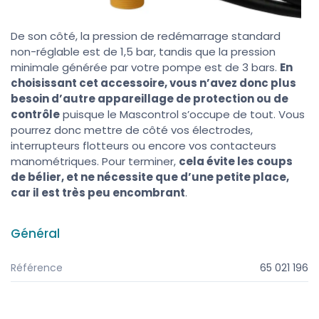
De son côté, la pression de redémarrage standard
non-réglable est de 1,5 bar, tandis que la pression
minimale générée par votre pompe est de 3 bars.
En
choisissant cet accessoire, vous n’avez donc plus
besoin d’autre appareillage de protection ou de
contrôle
puisque le Mascontrol s’occupe de tout. Vous
pourrez donc mettre de côté vos électrodes,
interrupteurs flotteurs ou encore vos contacteurs
manométriques. Pour terminer,
cela évite les coups
de bélier, et ne nécessite que d’une petite place,
car il est très peu encombrant
.
Général
Référence
65 021 196