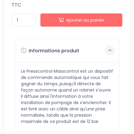
TTC
Ajouter au panier
Informations produit
Le Presscontrol Masscontrol est un dispositif
de commande automatique qui vous fait
gagner du temps, puisqu'il détecte de
façon autonome quand un robinet s'ouvre.
Il diffuse ainsi l'information à votre
installation de pompage de s'enclencher. Il
est livré avec un câble ainsi qu'une prise
normalisée, tandis que la pression
maximale de ce produit est de 12 bar.