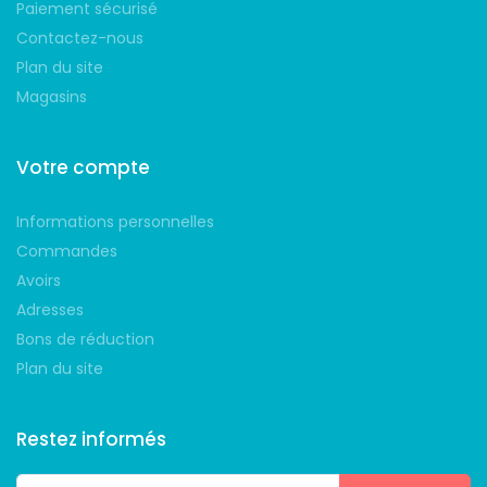
Paiement sécurisé
Contactez-nous
Plan du site
Magasins
Votre compte
Informations personnelles
Commandes
Avoirs
Adresses
Bons de réduction
Plan du site
Restez informés