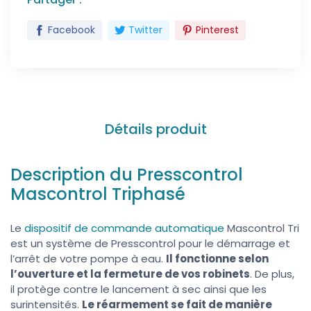
Facebook
Twitter
Pinterest
Détails produit
Description du Presscontrol
Mascontrol Triphasé
Le
dispositif de commande automatique
Mascontrol Tri
est un système de Presscontrol pour le démarrage et
l’arrêt de votre pompe à eau.
Il fonctionne selon
l’ouverture et la fermeture de vos robinets
. De plus,
il protège contre le lancement à sec ainsi que les
surintensités.
Le réarmement se fait de manière