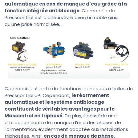
automatique en cas de manque d’eau grâce à la
fonction intégrée antiblocage
. Ce modèle de
Presscontrol est d’ailleurs livré avec un câble ainsi
qu’une prise normalisée.
Ce produit est doté de fonctions identiques à celles du
Presscontrol UP. Cependant,
le réarmement
automatique et le système antiblocage
constituent de véritables avantages pour le
Mascontrol en triphasé
. De plus, il possède une
protection contre le manque d’une des phases de
l’alimentation, évidemment adaptée aux installations
triphasées. Ainsi,
en cas de manque de phase,