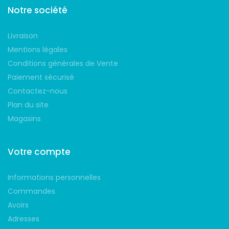
Notre société
Livraison
Mentions légales
Conditions générales de Vente
Paiement sécurisé
Contactez-nous
Plan du site
Magasins
Votre compte
Informations personnelles
Commandes
Avoirs
Adresses