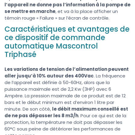
l’appareil ne donne pas l’information à la pompe de
se mettre en marche
, et va à la place afficher un
témoin rouge « Failure » sur l’écran de contrôle.
Caractéristiques et avantages de
ce dispositif de commande
automatique Mascontrol
Triphasé
Les variations de tension de l’alimentation peuvent
aller jusqu’à 10% autour des 400Vac
. La fréquence
de l’appareil est définie à 50-60Hz, alors que la
puissance maximale est de 2,2 Kw (3HP) avec 6
Ampère. La pression maximale de ce produit est de 12
bars et le début minimum est d’environ 1 litre par
minute. De son côté,
le débit maximum conseillé est
de ne pas dépasser les 8 m3/h
. Pour ce qui est de la
protection, la température ne doit pas dépasser les
60°C sous peine de détériorer les performances de