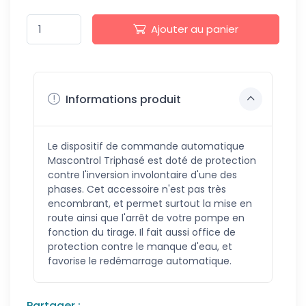
Ajouter au panier
Informations produit
Le dispositif de commande automatique
Mascontrol Triphasé est doté de protection
contre l'inversion involontaire d'une des
phases. Cet accessoire n'est pas très
encombrant, et permet surtout la mise en
route ainsi que l'arrêt de votre pompe en
fonction du tirage. Il fait aussi office de
protection contre le manque d'eau, et
favorise le redémarrage automatique.
Partager :