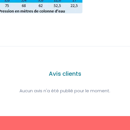
Avis clients
Aucun avis n'a été publié pour le moment.