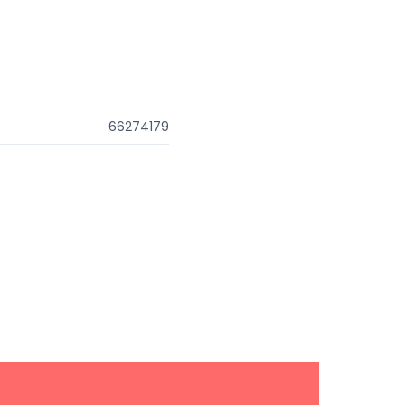
66274179