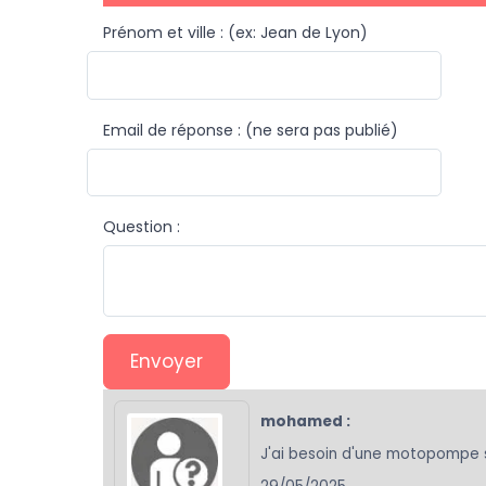
Prénom et ville : (ex: Jean de Lyon)
Email de réponse : (ne sera pas publié)
Question :
Envoyer
mohamed :
J'ai besoin d'une motopompe 