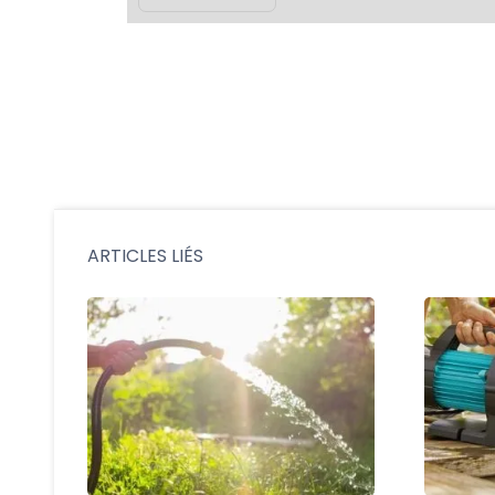
ARTICLES LIÉS