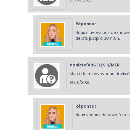
29/05/2025
Réponse :
Nous n'avons pas de modèl
débits jusqu'à 30m3/h.
daniel d'ARGELES S/MER :
Merci de m'envoyer un devis à t
14/01/2025
Réponse :
Nous venons de vous faire 