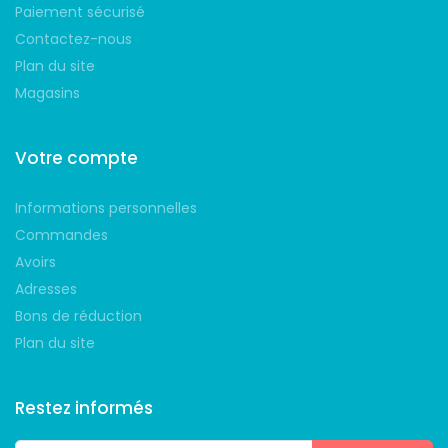
Paiement sécurisé
Contactez-nous
Plan du site
Magasins
Votre compte
Informations personnelles
Commandes
Avoirs
Adresses
Bons de réduction
Plan du site
Restez informés