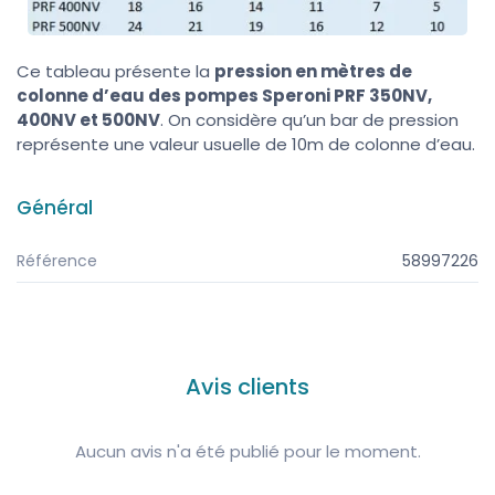
Ce tableau présente la
pression en mètres de
colonne d’eau des pompes Speroni PRF 350NV,
400NV et 500NV
. On considère qu’un bar de pression
représente une valeur usuelle de 10m de colonne d’eau.
Général
Référence
58997226
Avis clients
Aucun avis n'a été publié pour le moment.