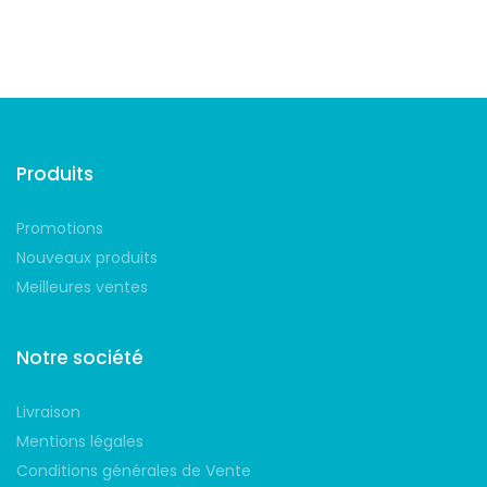
Suivez-nous
Produits
Promotions
Nouveaux produits
Meilleures ventes
Notre société
Livraison
Mentions légales
Conditions générales de Vente