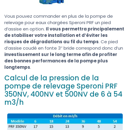
Vous pouvez commander en plus de la pompe de
relevage pour eaux chargées Speroni PRF un pied
d’assise en option.
Il vous permettra principalement
de stabiliser votre installation et d’éviter les
risques de dégradations au fil du temps
. Ce pied
d’assise coudé en fonte 3’’ bride correspond donc d’un
investissement sur le long terme afin de profiter
des bonnes performances de la pompe plus
longtemps
.
Calcul de la pression de la
pompe de relevage Speroni PRF
350NV, 400NV et 500NV de 6 à 54
m3/h