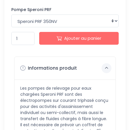
Pompe Speroni PRF
Ajouter au panier
Informations produit
Les pompes de relevage pour eaux
chargées Speroni PRF sont des
électropompes sur courant triphasé conçu
pour des activités d'assainissement
individuel ou semi-collectif, mais aussi le
transfert de fluides chargés à fibre longue.
Il est nécessaire de prévoir un coffret de