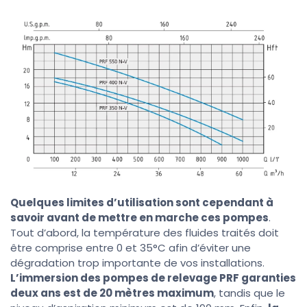
Quelques limites d’utilisation sont cependant à
savoir avant de mettre en marche ces pompes
.
Tout d’abord, la température des fluides traités doit
être comprise entre 0 et 35°C afin d’éviter une
dégradation trop importante de vos installations.
L’immersion des pompes de relevage PRF garanties
deux ans est de 20 mètres maximum
, tandis que le