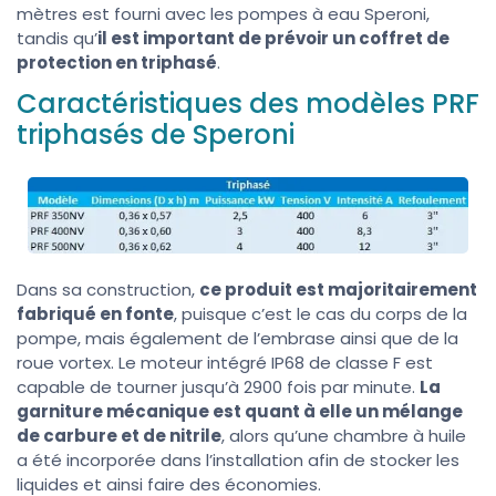
mètres est fourni avec les pompes à eau Speroni,
tandis qu’
il est important de prévoir un coffret de
protection en triphasé
.
Caractéristiques des modèles PRF
triphasés de Speroni
Dans sa construction,
ce produit est majoritairement
fabriqué en fonte
, puisque c’est le cas du corps de la
pompe, mais également de l’embrase ainsi que de la
roue vortex. Le moteur intégré IP68 de classe F est
capable de tourner jusqu’à 2900 fois par minute.
La
garniture mécanique est quant à elle un mélange
de carbure et de nitrile
, alors qu’une chambre à huile
a été incorporée dans l’installation afin de stocker les
liquides et ainsi faire des économies.