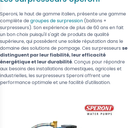
Speroni, le haut de gamme italien, présente une gamme
complète de
groupes de surpression
(ballons +
surpresseurs). Son expérience de plus de 60 ans en fait
un bon choix puisqu'il s'agit de produits de qualité
supérieure, qui possèdent une solide réputation dans le
domaine des solutions de pompage. Ces surpresseurs
se
distinguent par leur fiabilité, leur efficacité
énergétique et leur durabilité
. Conçus pour répondre
aux besoins des installations domestiques, agricoles et
industrielles, les surpresseurs Speroni offrent une
performance optimale et une facilité d'utilisation.