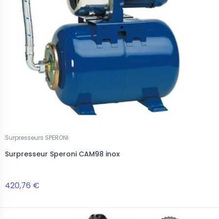
Surpresseurs SPERONI
Surpresseur Speroni CAM98 inox
420,76 €