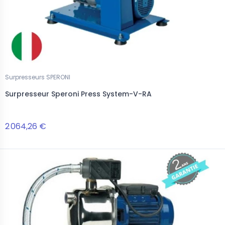
Surpresseurs SPERONI
Surpresseur Speroni Press System-V-RA
2 064,26 €