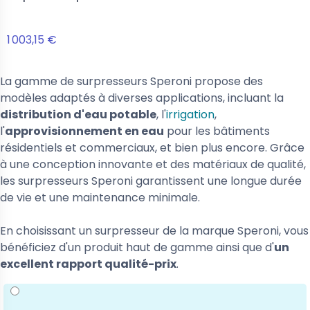
1 003,15 €
La gamme de surpresseurs Speroni propose des
modèles adaptés à diverses applications, incluant la
distribution d'eau potable
, l'
irrigation
,
l'
approvisionnement en eau
pour les bâtiments
résidentiels et commerciaux, et bien plus encore. Grâce
à une conception innovante et des matériaux de qualité,
les surpresseurs Speroni garantissent une longue durée
de vie et une maintenance minimale.
En choisissant un surpresseur de la marque Speroni, vous
bénéficiez d'un produit haut de gamme ainsi que d'
un
excellent rapport qualité-prix
.