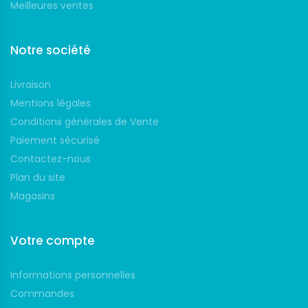
Meilleures ventes
Notre société
Livraison
Mentions légales
Conditions générales de Vente
Paiement sécurisé
Contactez-nous
Plan du site
Magasins
Votre compte
Informations personnelles
Commandes