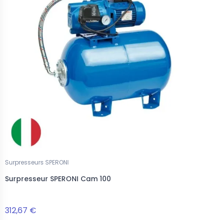
Surpresseurs SPERONI
Surpresseur SPERONI Cam 100
312,67 €