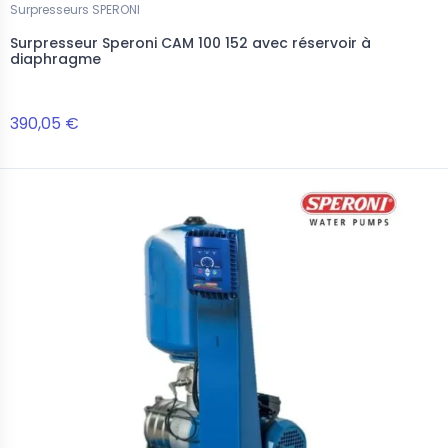
Surpresseurs SPERONI
Surpresseur Speroni CAM 100 152 avec réservoir à
diaphragme
390,05 €