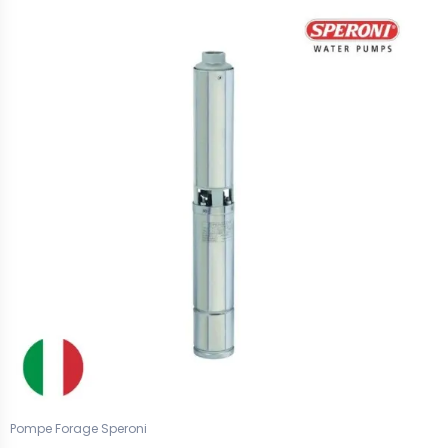
Pompe Forage Speroni