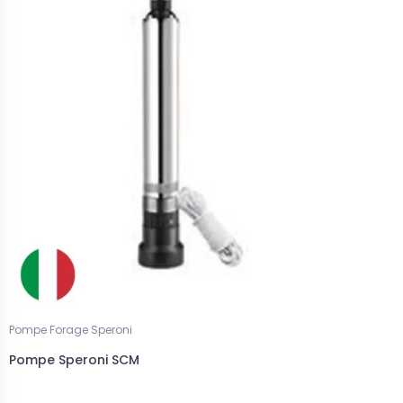
Pompe Forage Speroni
Pompe Speroni SCM