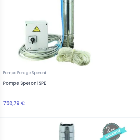
Pompe Forage Speroni
Pompe Speroni SPE
758,79 €