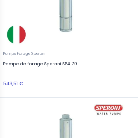
Pompe Forage Speroni
Pompe de forage Speroni SP4 70
543,51 €