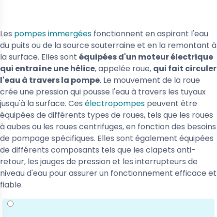
Les
pompes immergées
fonctionnent en aspirant l'eau
du puits ou de la source souterraine et en la remontant à
la surface. Elles sont
équipées d'un moteur électrique
qui entraîne une hélice
, appelée roue,
qui fait circuler
l'eau à travers la pompe
. Le mouvement de la roue
crée une pression qui pousse l'eau à travers les tuyaux
jusqu'à la surface. Ces
électropompes
peuvent être
équipées de différents types de roues, tels que les roues
à aubes ou les roues centrifuges, en fonction des besoins
de pompage spécifiques. Elles sont également équipées
de différents composants tels que les clapets anti-
retour, les jauges de pression et les interrupteurs de
niveau d'eau pour assurer un fonctionnement efficace et
fiable.