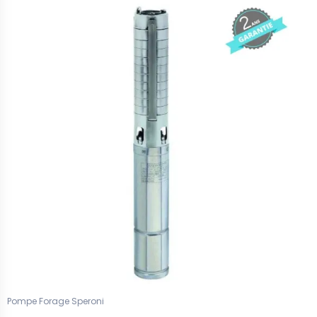
Pompe Forage Speroni