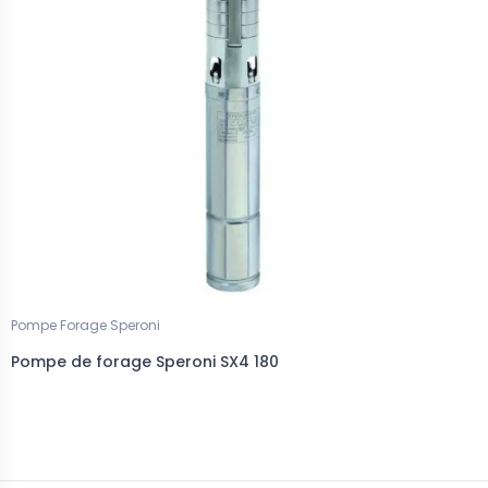
Pompe Forage Speroni
Pompe de forage Speroni SX4 180