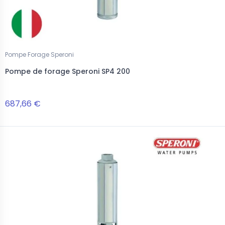
Pompe Forage Speroni
Pompe de forage Speroni SP4 200
687,66 €