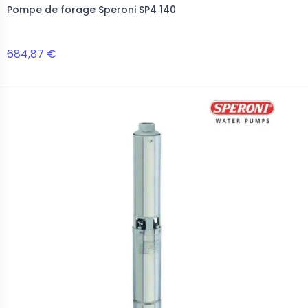
Pompe de forage Speroni SP4 140
684,87 €