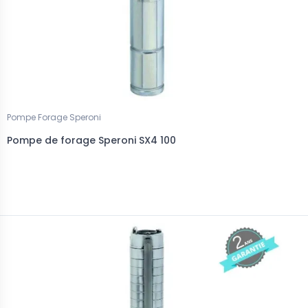
Pompe Forage Speroni
Pompe de forage Speroni SX4 100