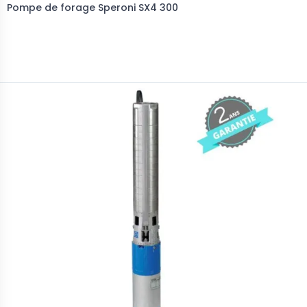
Pompe de forage Speroni SX4 300