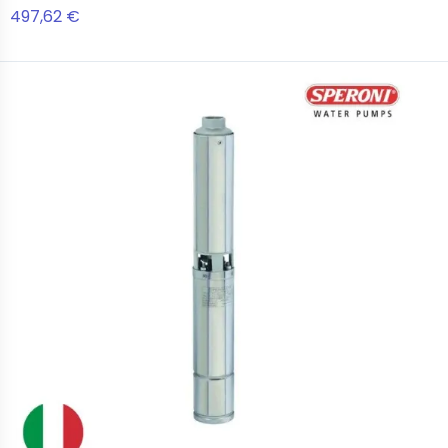
497,62 €