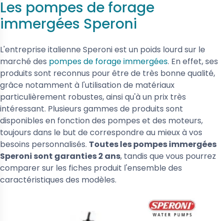
Les pompes de forage
immergées Speroni
L'entreprise italienne Speroni est un poids lourd sur le
marché des
pompes de forage immergées
. En effet, ses
produits sont reconnus pour être de très bonne qualité,
grâce notamment à l'utilisation de matériaux
particulièrement robustes, ainsi qu'à un prix très
intéressant. Plusieurs gammes de produits sont
disponibles en fonction des pompes et des moteurs,
toujours dans le but de correspondre au mieux à vos
besoins personnalisés.
Toutes les pompes immergées
Speroni sont garanties 2 ans
, tandis que vous pourrez
comparer sur les fiches produit l'ensemble des
caractéristiques des modèles.