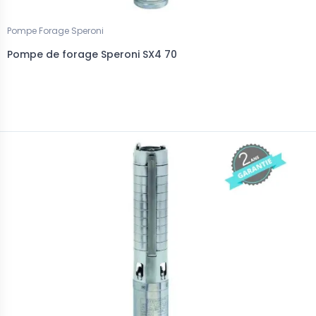
Pompe Forage Speroni
Pompe de forage Speroni SX4 70