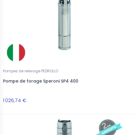
Pompes de relevage PEDROLLO
Pompe de forage Speroni SP4 400
1 026,74 €