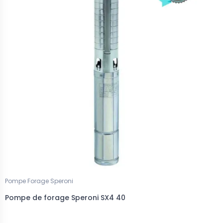
Pompe Forage Speroni
Pompe de forage Speroni SX4 40