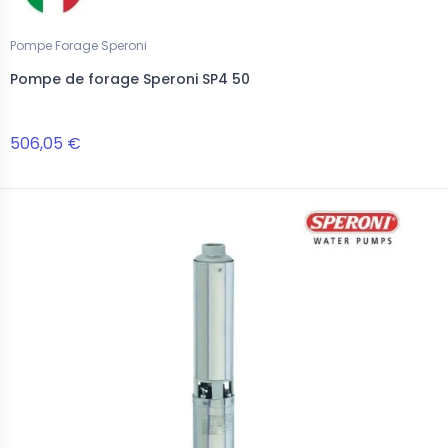
Pompe Forage Speroni
Pompe de forage Speroni SP4 50
506,05 €