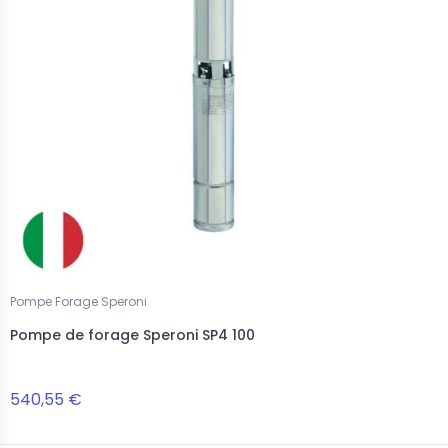
Pompe Forage Speroni
Pompe de forage Speroni SP4 100
540,55 €