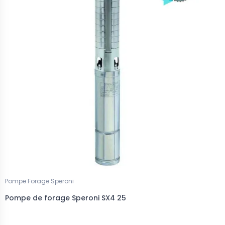
Pompe Forage Speroni
Pompe de forage Speroni SX4 25