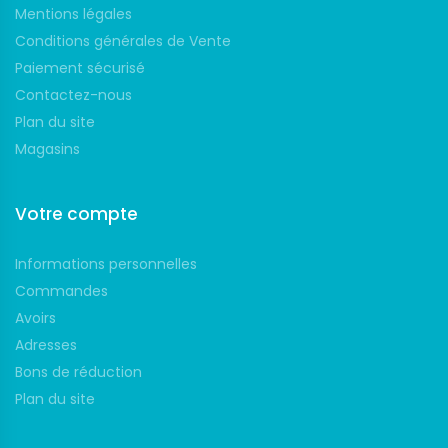
Mentions légales
Conditions générales de Vente
Paiement sécurisé
Contactez-nous
Plan du site
Magasins
Votre compte
Informations personnelles
Commandes
Avoirs
Adresses
Bons de réduction
Plan du site