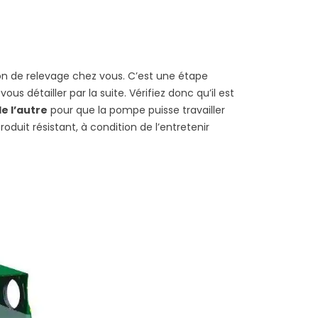
on de relevage chez vous. C’est une étape
s détailler par la suite. Vérifiez donc qu’il est
de l’autre
pour que la pompe puisse travailler
roduit résistant, à condition de l’entretenir