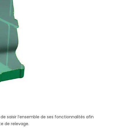
de saisir l’ensemble de ses fonctionnalités afin
e de relevage.