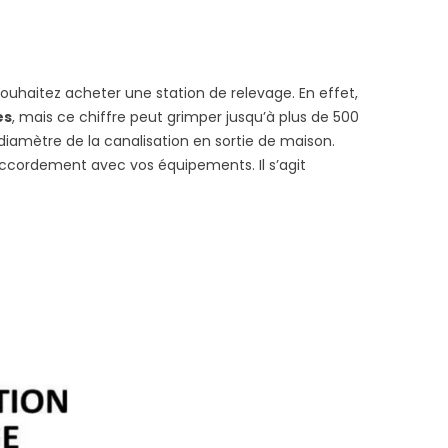
ouhaitez acheter une station de relevage. En effet,
es
, mais ce chiffre peut grimper jusqu’à plus de 500
e diamètre de la canalisation en sortie de maison.
accordement avec vos équipements. Il s’agit