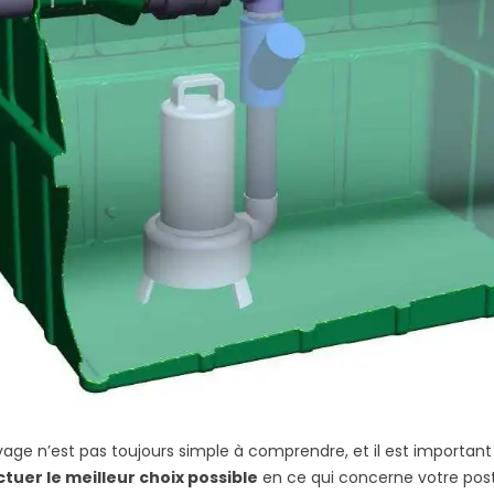
vage n’est pas toujours simple à comprendre, et il est important 
tuer le meilleur choix possible
en ce qui concerne votre post