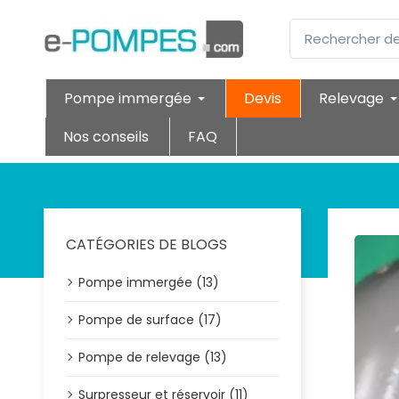
Pompe immergée
Devis
Relevage
Nos conseils
FAQ
CATÉGORIES DE BLOGS
Pompe immergée (13)
Pompe de surface (17)
Pompe de relevage (13)
Surpresseur et réservoir (11)