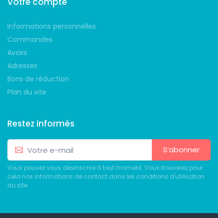
Votre compte
Informations personnelles
Commandes
Avoirs
Adresses
Bons de réduction
Plan du site
Restez informés
S’abonner
Vous pouvez vous désinscrire à tout moment. Vous trouverez pour
cela nos informations de contact dans les conditions d'utilisation
du site.