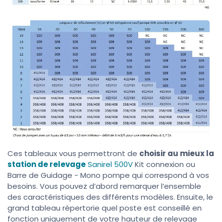
Ces tableaux vous permettront de
choisir au mieux la
station de relevage
Sanirel 500V
Kit connexion ou
Barre de Guidage - Mono pompe qui correspond à vos
besoins. Vous pouvez d’abord remarquer l’ensemble
des caractéristiques des différents modèles. Ensuite, le
grand tableau répertorie quel poste est conseillé en
fonction uniquement de votre hauteur de relevage