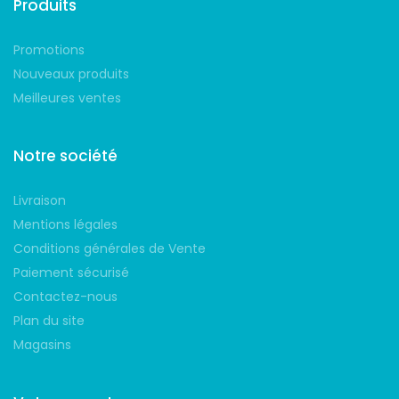
Produits
Promotions
Nouveaux produits
Meilleures ventes
Notre société
Livraison
Mentions légales
Conditions générales de Vente
Paiement sécurisé
Contactez-nous
Plan du site
Magasins