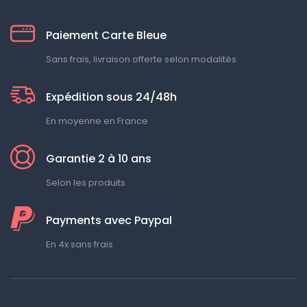
Paiement Carte Bleue
Sans frais, livraison offerte selon modalités
Expédition sous 24/48h
En moyenne en France
Garantie 2 à 10 ans
Selon les produits
Payments avec Paypal
En 4x sans frais