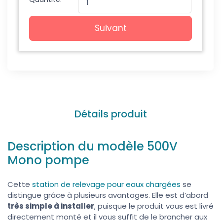
Suivant
Détails produit
Description du modèle 500V
Mono pompe
Cette
station de relevage pour eaux chargées
se
distingue grâce à plusieurs avantages. Elle est d’abord
très simple à installer
, puisque le produit vous est livré
directement monté et il vous suffit de le brancher aux