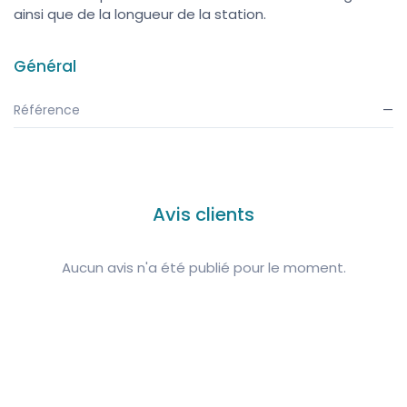
ainsi que de la longueur de la station.
Général
Référence
—
Avis clients
Aucun avis n'a été publié pour le moment.