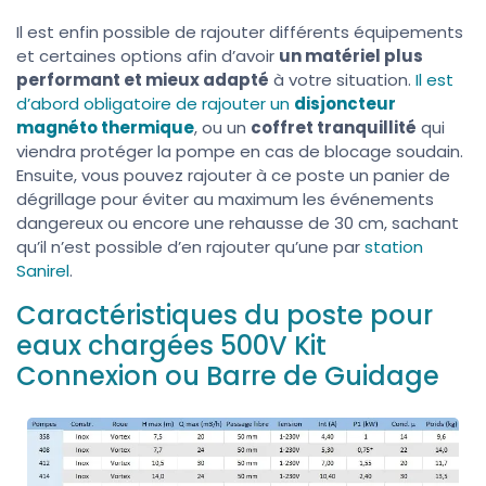
Il est enfin possible de rajouter différents équipements
et certaines options afin d’avoir
un matériel plus
performant et mieux adapté
à votre situation.
Il est
d’abord obligatoire de rajouter un
disjoncteur
magnéto thermique
, ou un
coffret tranquillité
qui
viendra protéger la pompe en cas de blocage soudain.
Ensuite, vous pouvez rajouter à ce poste un panier de
dégrillage pour éviter au maximum les événements
dangereux ou encore une rehausse de 30 cm, sachant
qu’il n’est possible d’en rajouter qu’une par
station
Sanirel
.
Caractéristiques du poste pour
eaux chargées 500V Kit
Connexion ou Barre de Guidage