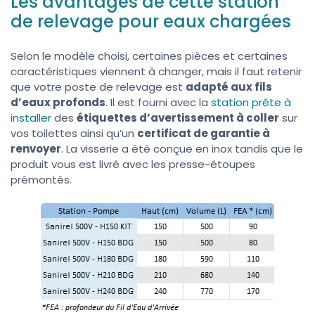
Les avantages de cette station
de relevage pour eaux chargées
Selon le modèle choisi, certaines pièces et certaines
caractéristiques viennent à changer, mais il faut retenir
que votre poste de relevage est
adapté aux fils
d’eaux profonds
. Il est fourni avec la
station prête à
installer
des
étiquettes d’avertissement à coller
sur
vos toilettes ainsi qu’un
certificat de garantie à
renvoyer
. La visserie a été conçue en inox tandis que le
produit vous est livré avec les presse-étoupes
prémontés.