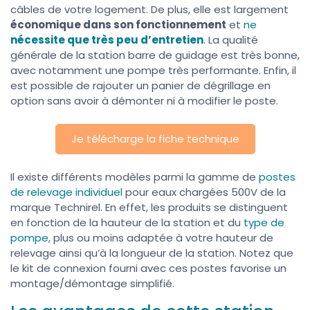
câbles de votre logement. De plus, elle est largement
économique dans son fonctionnement
et
ne
nécessite que très peu d’entretien
. La qualité
générale de la station barre de guidage est très bonne,
avec notamment une pompe très performante. Enfin, il
est possible de rajouter un panier de dégrillage en
option sans avoir à démonter ni à modifier le poste.
Je télécharge la fiche technique
Il existe différents modèles parmi la gamme de
postes
de relevage individuel
pour eaux chargées 500V de la
marque Technirel. En effet, les produits se distinguent
en fonction de la hauteur de la station et du
type de
pompe
, plus ou moins adaptée à votre hauteur de
relevage ainsi qu’à la longueur de la station. Notez que
le kit de connexion fourni avec ces postes favorise un
montage/démontage simplifié.