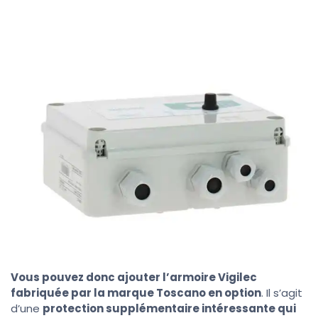
Vous pouvez donc ajouter l’armoire Vigilec
fabriquée par la marque Toscano en option
. Il s’agit
d’une
protection supplémentaire intéressante qui