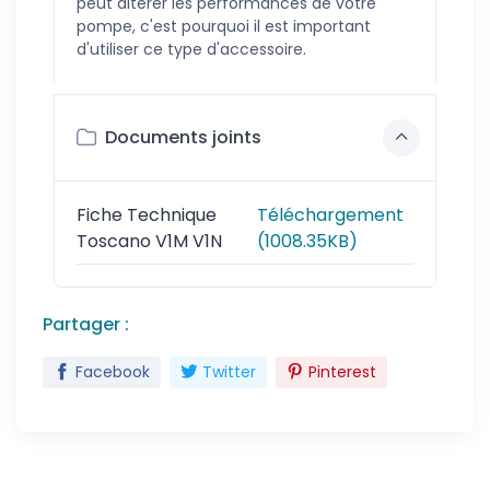
peut altérer les performances de votre
pompe, c'est pourquoi il est important
d'utiliser ce type d'accessoire.
Documents joints
Fiche Technique
Téléchargement
Toscano V1M V1N
(1008.35KB)
Partager :
Facebook
Twitter
Pinterest