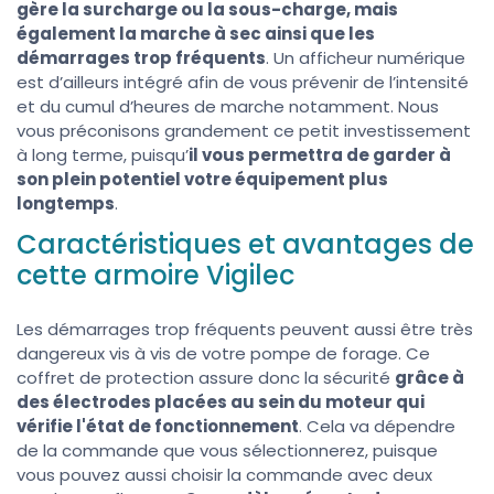
gère la surcharge ou la sous-charge, mais
également la marche à sec ainsi que les
démarrages trop fréquents
. Un afficheur numérique
est d’ailleurs intégré afin de vous prévenir de l’intensité
et du cumul d’heures de marche notamment. Nous
vous préconisons grandement ce petit investissement
à long terme, puisqu’
il vous permettra de garder à
son plein potentiel votre équipement plus
longtemps
.
Caractéristiques et avantages de
cette armoire Vigilec
Les démarrages trop fréquents peuvent aussi être très
dangereux vis à vis de votre pompe de forage.
Ce
coffret de protection assure donc la sécurité
grâce à
des électrodes placées au sein du moteur qui
vérifie l'état de fonctionnement
.
Cela va dépendre
de la commande que vous sélectionnerez, puisque
vous pouvez aussi choisir la commande avec deux