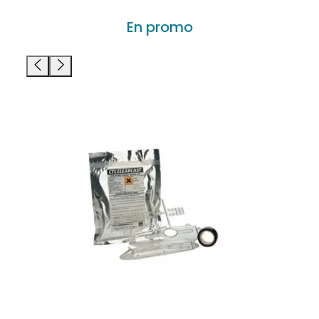
En promo