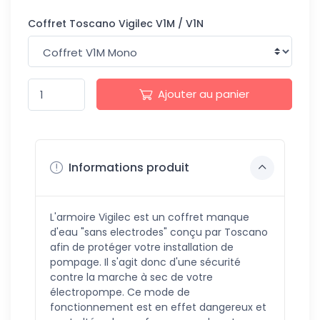
Coffret Toscano Vigilec V1M / V1N
Ajouter au panier
Informations produit
L'armoire Vigilec est un coffret manque
d'eau "sans electrodes" conçu par Toscano
afin de protéger votre installation de
pompage. Il s'agit donc d'une sécurité
contre la marche à sec de votre
électropompe. Ce mode de
fonctionnement est en effet dangereux et