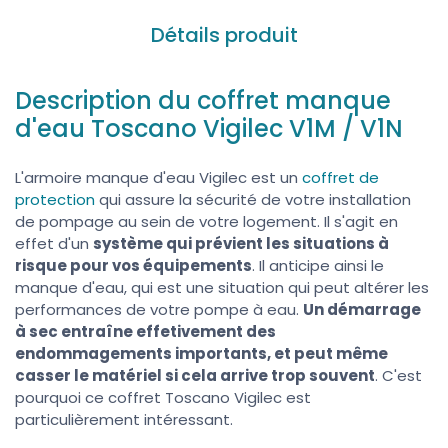
Détails produit
Description du coffret manque
d'eau Toscano Vigilec V1M / V1N
L'armoire manque d'eau Vigilec est un
coffret de
protection
qui assure la sécurité de votre installation
de pompage au sein de votre logement. Il s'agit en
effet d'un
système qui prévient les situations à
risque pour vos équipements
. Il anticipe ainsi le
manque d'eau, qui est une situation qui peut altérer les
performances de votre pompe à eau.
Un démarrage
à sec entraîne effetivement des
endommagements importants, et peut même
casser le matériel si cela arrive trop souvent
. C'est
pourquoi ce coffret Toscano Vigilec est
particulièrement intéressant.