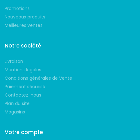
Promotions
Nouveaux produits
Meilleures ventes
Notre société
Livraison
Mentions légales
Conditions générales de Vente
Paiement sécurisé
Contactez-nous
Plan du site
Magasins
Votre compte