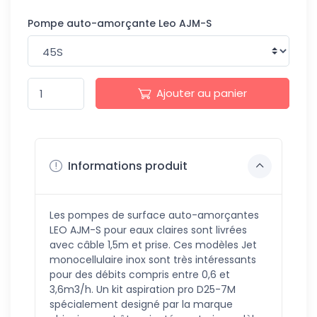
Pompe auto-amorçante Leo AJM-S
Ajouter au panier
Informations produit
Les pompes de surface auto-amorçantes
LEO AJM-S pour eaux claires sont livrées
avec câble 1,5m et prise. Ces modèles Jet
monocellulaire inox sont très intéressants
pour des débits compris entre 0,6 et
3,6m3/h. Un kit aspiration pro D25-7M
spécialement designé par la marque