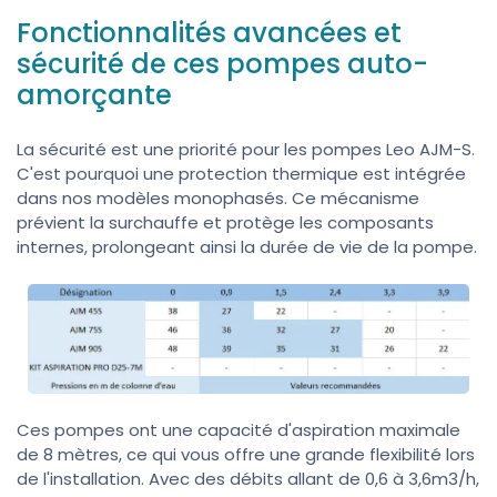
Fonctionnalités avancées et
sécurité de ces pompes auto-
amorçante
La sécurité est une priorité pour les pompes Leo AJM-S.
C'est pourquoi une protection thermique est intégrée
dans nos modèles monophasés. Ce mécanisme
prévient la surchauffe et protège les composants
internes, prolongeant ainsi la durée de vie de la pompe.
Ces pompes ont une capacité d'aspiration maximale
de 8 mètres, ce qui vous offre une grande flexibilité lors
de l'installation. Avec des débits allant de 0,6 à 3,6m3/h,