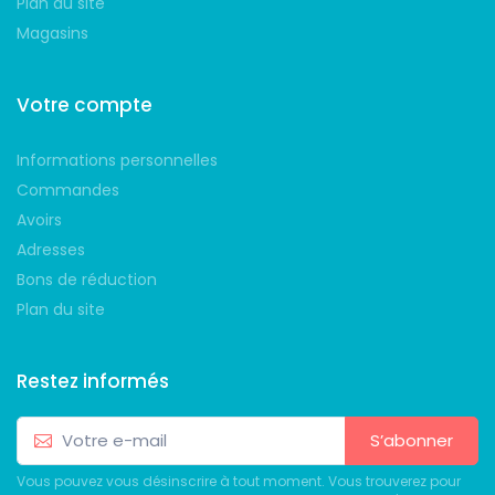
Plan du site
Magasins
Votre compte
Informations personnelles
Commandes
Avoirs
Adresses
Bons de réduction
Plan du site
Restez informés
S’abonner
Vous pouvez vous désinscrire à tout moment. Vous trouverez pour