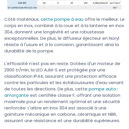
Côté matériaux,
cette pompe à eau
offre le meilleur. Le
corps en inox, combiné à la roue et à la lanterne en inox
304, donnent une longévité et une robustesse
exceptionnelles. De plus, le diffuseur éjecteur en Noryl
résiste à l'usure et à la corrosion, garantissant ainsi la
durabilité de la pompe.
L'efficacité n'est pas en reste. Dotées d'un moteur de
2900 tr/min, la LEO AJM-S est protégée par une
classification IP44, assurant une protection efficace
contre les particules et les éclaboussures d'eau venant
de toutes les directions. De plus, cette
pompe auto-
amorçante
est certifiée classe F, offrant une isolation
maximale pour un rendement optimal et une sécurité
renforcée. L'arbre en inox 304 est associé à une
garniture mécanique en carbone, céramique et NBR,
assurant une résistance et une durabilité supérieures.