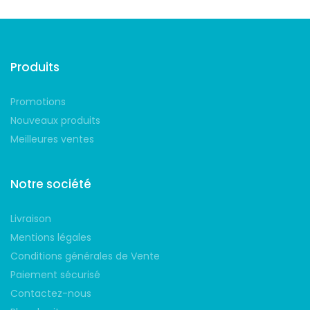
Produits
Promotions
Nouveaux produits
Meilleures ventes
Notre société
Livraison
Mentions légales
Conditions générales de Vente
Paiement sécurisé
Contactez-nous