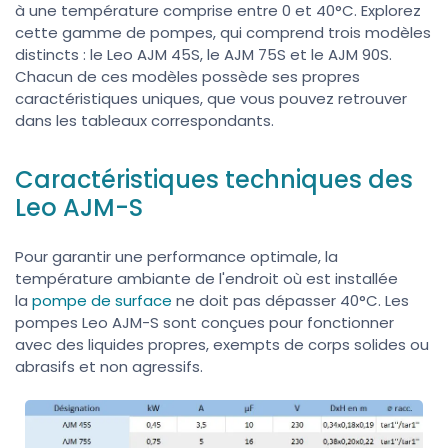
à une température comprise entre 0 et 40°C. Explorez
cette gamme de pompes, qui comprend trois modèles
distincts : le Leo AJM 45S, le AJM 75S et le AJM 90S.
Chacun de ces modèles possède ses propres
caractéristiques uniques, que vous pouvez retrouver
dans les tableaux correspondants.
Caractéristiques techniques des
Leo AJM-S
Pour garantir une performance optimale, la
température ambiante de l'endroit où est installée
la
pompe de surface
ne doit pas dépasser 40°C. Les
pompes Leo AJM-S sont conçues pour fonctionner
avec des liquides propres, exempts de corps solides ou
abrasifs et non agressifs.