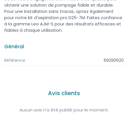
obtenir une solution de pompage fiable et durable.
Pour une installation sans tracas, optez également
pour notre kit d'aspiration pro D25-7M. Faites confiance
à la gamme Leo AJM-S pour des résultats efficaces et
fiables à chaque utilisation.
Général
Référence
69290620
Avis clients
Aucun avis n'a été publié pour le moment.