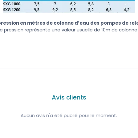
pression en mètres de colonne d’eau des pompes de rel
e pression représente une valeur usuelle de 10m de colonne
Avis clients
Aucun avis n'a été publié pour le moment.