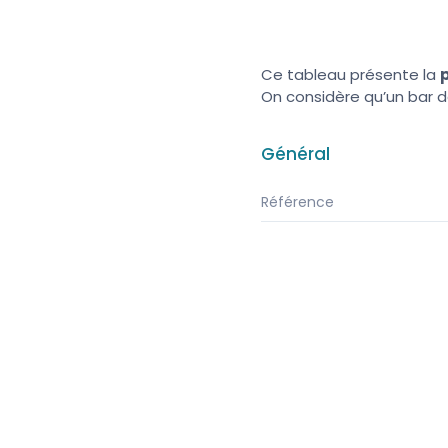
Ce tableau présente la
On considère qu’un bar d
Général
Référence