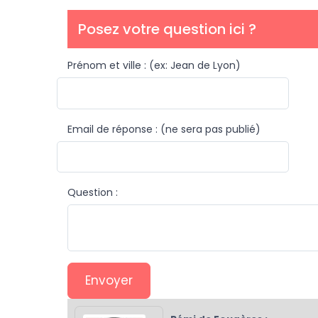
Posez votre question ici ?
Prénom et ville : (ex: Jean de Lyon)
Email de réponse : (ne sera pas publié)
Question :
Envoyer