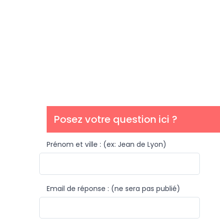
Posez votre question ici ?
Prénom et ville : (ex: Jean de Lyon)
Email de réponse : (ne sera pas publié)