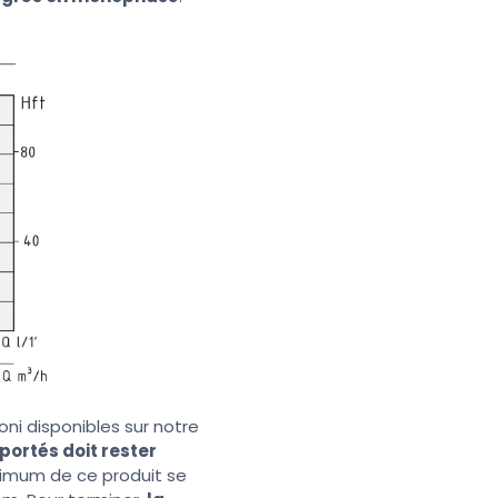
i disponibles sur notre
portés doit rester
ximum de ce produit se