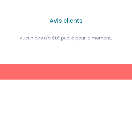
Avis clients
Aucun avis n'a été publié pour le moment.