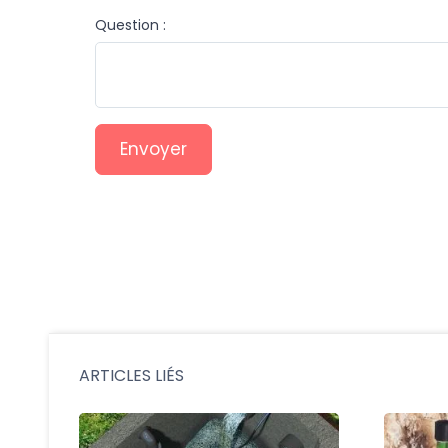
Question :
Envoyer
ARTICLES LIÉS