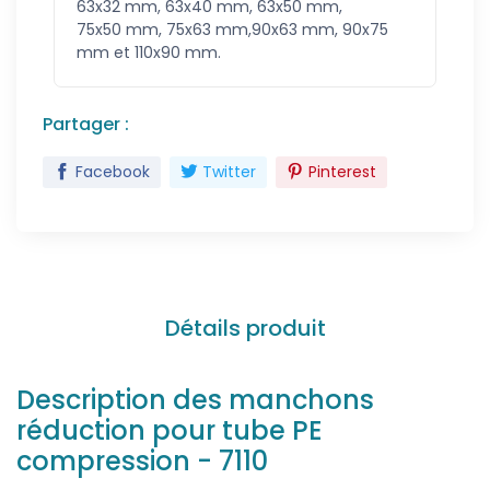
63x32 mm, 63x40 mm, 63x50 mm,
75x50 mm, 75x63 mm,90x63 mm, 90x75
mm et 110x90 mm.
Partager :
Facebook
Twitter
Pinterest
Détails produit
Description des manchons
réduction pour tube PE
compression - 7110