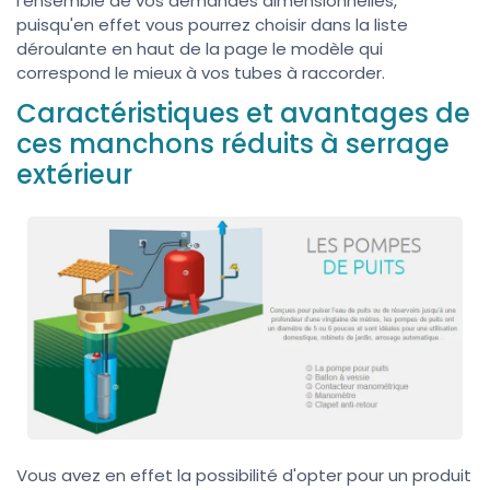
l'ensemble de vos demandes dimensionnelles,
puisqu'en effet vous pourrez choisir dans la liste
déroulante en haut de la page le modèle qui
correspond le mieux à vos tubes à raccorder.
Caractéristiques et avantages de
ces manchons réduits à serrage
extérieur
Vous avez en effet la possibilité d'opter pour un produit