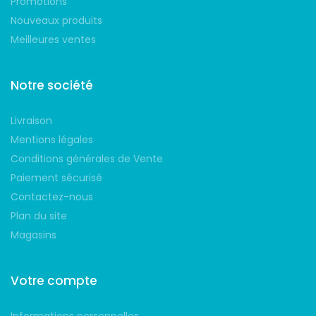
Promotions
Nouveaux produits
Meilleures ventes
Notre société
Livraison
Mentions légales
Conditions générales de Vente
Paiement sécurisé
Contactez-nous
Plan du site
Magasins
Votre compte