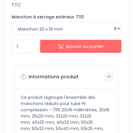
TTC
Manchon à serrage extérieur 7110
Ajouter au panier
Informations produit
Ce produit regroupe l'ensemble des
manchons réduits pour tube PE
compression - 7110 20x16 millimètres, 25x16
mm, 25x20 mm, 32x20 mm, 32x25
mm, 40x25 mm, 40x32 mm, 50x25
mm, 50x32 mm, 50x40 mm, 63x25 mm,