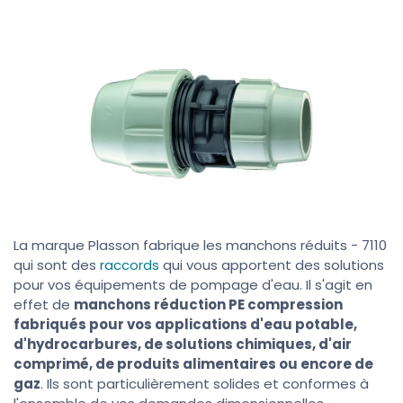
La marque Plasson fabrique les manchons réduits - 7110
qui sont des
raccords
qui vous apportent des solutions
pour vos équipements de pompage d'eau. Il s'agit en
effet de
manchons réduction PE compression
fabriqués pour vos applications d'eau potable,
d'hydrocarbures, de solutions chimiques, d'air
comprimé, de produits alimentaires ou encore de
gaz
. Ils sont particulièrement solides et conformes à