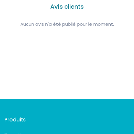
Avis clients
Aucun avis n'a été publié pour le moment.
Suivez-nous
Produits