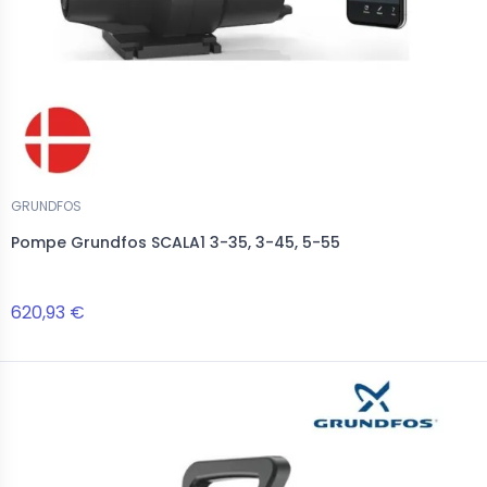
GRUNDFOS
Pompe Grundfos SCALA1 3-35, 3-45, 5-55
620,93 €