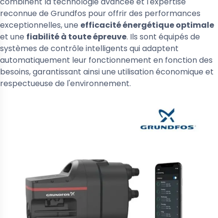
combinent la technologie avancée et l'expertise
reconnue de Grundfos pour offrir des performances
exceptionnelles, une
efficacité énergétique optimale
et une
fiabilité à toute épreuve
. Ils sont équipés de
systèmes de contrôle intelligents qui adaptent
automatiquement leur fonctionnement en fonction des
besoins, garantissant ainsi une utilisation économique et
respectueuse de l'environnement.