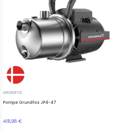
GRUNDFOS
Pompe Grundfos JP4-47
418,98 €