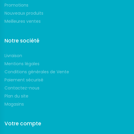
Promotions
Nouveaux produits
Meilleures ventes
Notre société
Livraison
Mentions légales
Conditions générales de Vente
Paiement sécurisé
Contactez-nous
Plan du site
Magasins
Votre compte