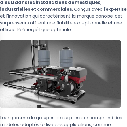
d'eau dans les installations domestiques,
industrielles et commerciales
. Conçus avec l'expertise
et l'innovation qui caractérisent la marque danoise, ces
surpresseurs offrent une fiabilité exceptionnelle et une
efficacité énergétique optimale.
Leur gamme de groupes de surpression comprend des
modèles adaptés à diverses applications, comme