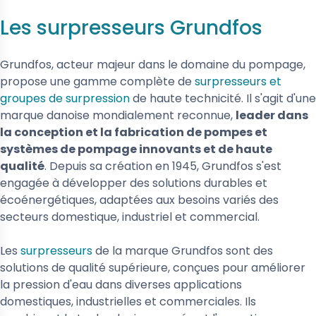
Les surpresseurs Grundfos
Grundfos, acteur majeur dans le domaine du pompage,
propose une gamme complète de
surpresseurs et
groupes de surpression
de haute technicité. Il s'agit d'une
marque danoise mondialement reconnue,
leader dans
la conception et la fabrication de pompes et
systèmes de pompage innovants et de haute
qualité
. Depuis sa création en 1945, Grundfos s'est
engagée à développer des solutions durables et
écoénergétiques, adaptées aux besoins variés des
secteurs domestique, industriel et commercial.
Les
surpresseurs
de la marque Grundfos sont des
solutions de qualité supérieure, conçues pour améliorer
la pression d'eau dans diverses applications
domestiques, industrielles et commerciales. Ils