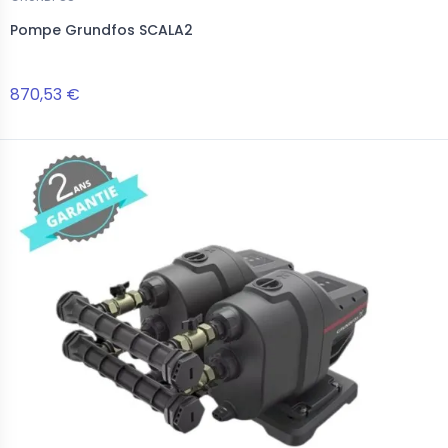
Pompe Grundfos SCALA2
870,53 €