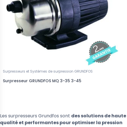
Surpresseurs et Systèmes de surpression GRUNDFOS
Surpresseur GRUNDFOS MQ 3-35 3-45
Les surpresseurs Grundfos sont
des solutions de haute
qualité et performantes pour optimiser la pression