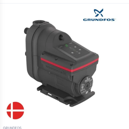
GRUNDFOS