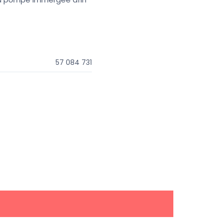
57 084 731