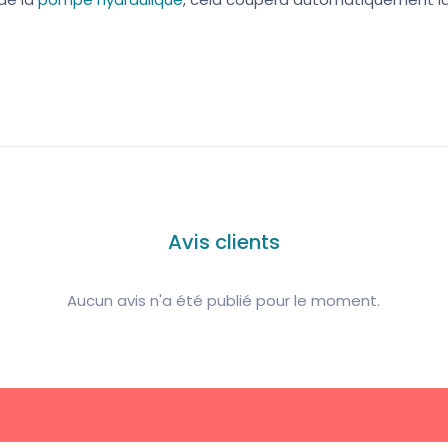
Avis clients
Aucun avis n'a été publié pour le moment.