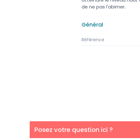
de ne pas l'abimer.
Général
Référence
Posez votre question ici ?