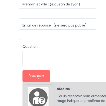
Prénom et ville : (ex: Jean de Lyon)
Email de réponse : (ne sera pas publié)
Question :
Envoyer
Nicolas :
J'ai un réservoir pour aliment
rouge indique un problème de